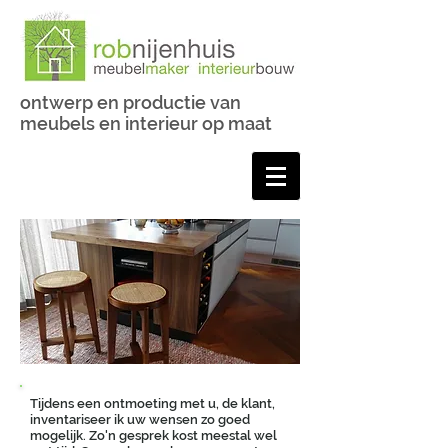
ontwerp en productie van
meubels en interieur op maat
Tijdens een ontmoeting met u, de klant,
inventariseer ik uw wensen zo goed
mogelijk. Zo'n gesprek kost meestal wel